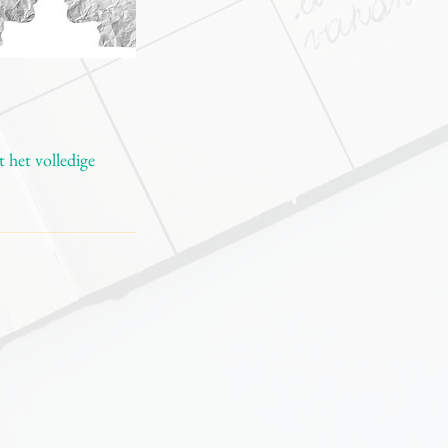
 het volledige