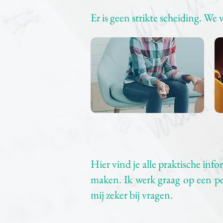
Er is geen strikte scheiding. We
Hier vind je alle praktische info
maken. Ik werk graag op een p
mij zeker bij vragen.