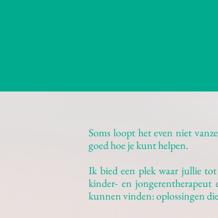
Soms loopt het even niet vanzelf
goed hoe je kunt helpen.
Ik bied een plek waar jullie t
kinder- en jongerentherapeut 
kunnen vinden: oplossingen die