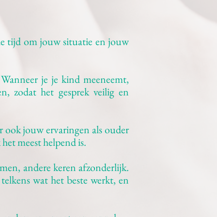
e tijd om jouw situatie en jouw
r. Wanneer je je kind meeneemt,
, zodat het gesprek veilig en
ar ook jouw ervaringen als ouder
 het meest helpend is.
amen, andere keren afzonderlijk.
telkens wat het beste werkt, en